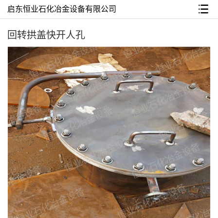
启东恒业石化冶金设备有限公司
回转拱盖快开人孔