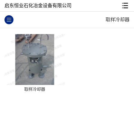
启东恒业石化冶金设备有限公司
取样冷却器
取样冷却器