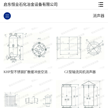
启东恒业石化冶金设备有限公司
消声器
KHP型不锈钢扩散缓冲放空消声...
CZ型轴流风机消声器