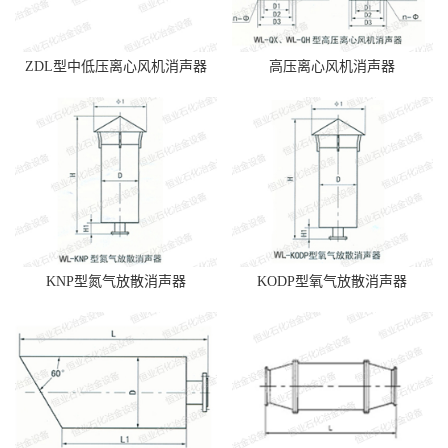
ZDL型中低压离心风机消声器
高压离心风机消声器
KNP型氮气放散消声器
KODP型氧气放散消声器