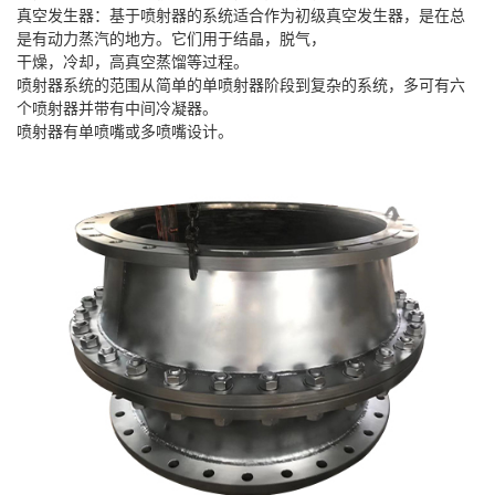
真空发生器：基于喷射器的系统适合作为初级真空发生器，是在总
是有动力蒸汽的地方。它们用于结晶，脱气，
干燥，冷却，高真空蒸馏等过程。
喷射器系统的范围从简单的单喷射器阶段到复杂的系统，多可有六
个喷射器并带有中间冷凝器。
喷射器有单喷嘴或多喷嘴设计。